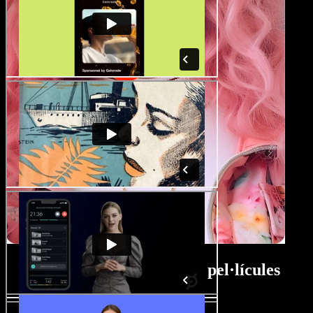
Tutorial del Creador de pel·lícules