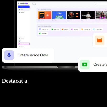
Destacat a