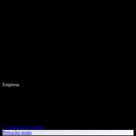
Empresa
Contacta amb vendes
Prova-ho gratis