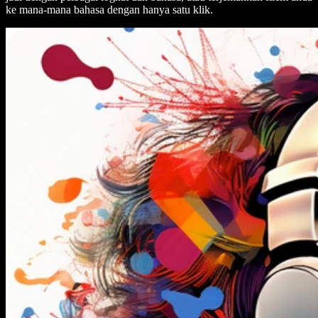
ke mana-mana bahasa dengan hanya satu klik.