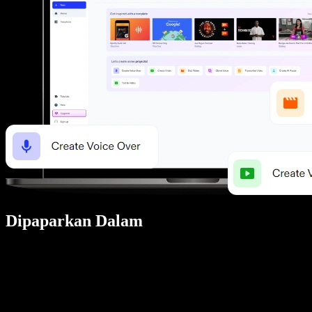
Dipaparkan Dalam