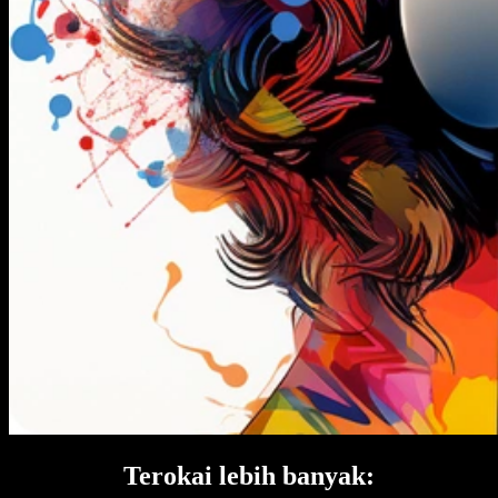
Terokai lebih banyak: