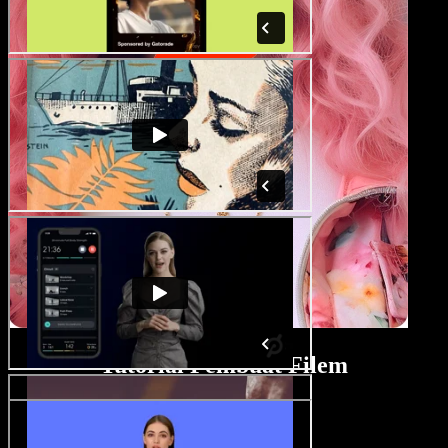
Tutorial Pembuat Filem