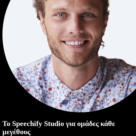
Το Speechify Studio για ομάδες κάθε
μεγέθους