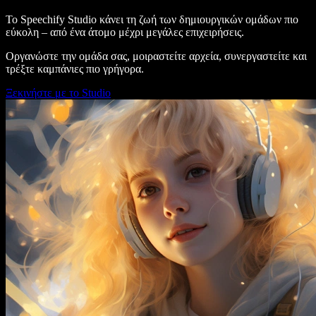
Το Speechify Studio κάνει τη ζωή των δημιουργικών ομάδων πιο
εύκολη – από ένα άτομο μέχρι μεγάλες επιχειρήσεις.
Οργανώστε την ομάδα σας, μοιραστείτε αρχεία, συνεργαστείτε και
τρέξτε καμπάνιες πιο γρήγορα.
Ξεκινήστε με το Studio