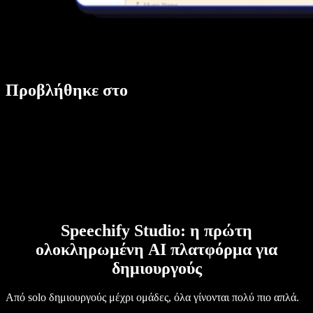
Προβλήθηκε στο
Speechify Studio: η πρώτη
ολοκληρωμένη AI πλατφόρμα για
δημιουργούς
Από solo δημιουργούς μέχρι ομάδες, όλα γίνονται πολύ πιο απλά.