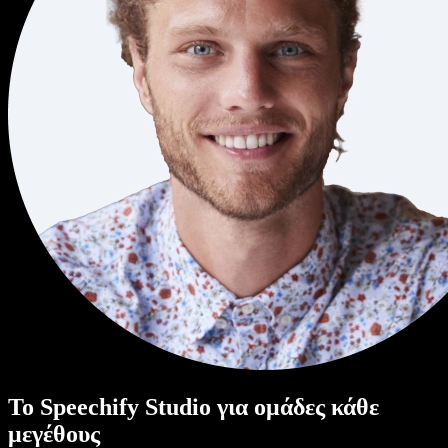
Το Speechify Studio για ομάδες κάθε
μεγέθους