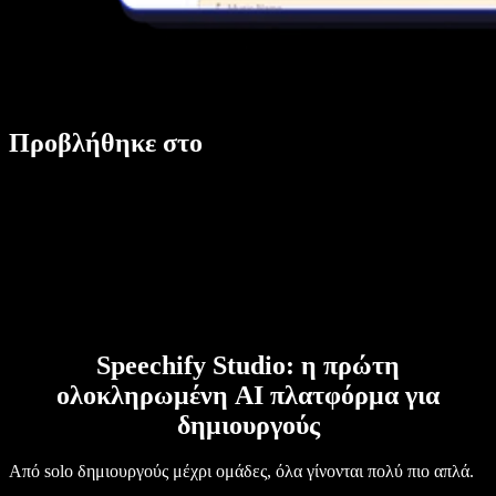
Προβλήθηκε στο
Speechify Studio: η πρώτη
ολοκληρωμένη AI πλατφόρμα για
δημιουργούς
Από solo δημιουργούς μέχρι ομάδες, όλα γίνονται πολύ πιο απλά.