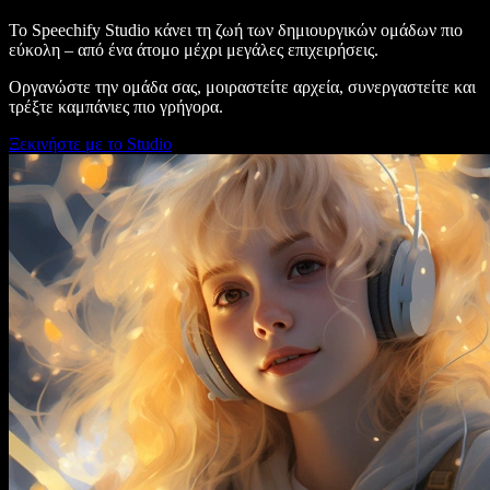
Το Speechify Studio κάνει τη ζωή των δημιουργικών ομάδων πιο
εύκολη – από ένα άτομο μέχρι μεγάλες επιχειρήσεις.
Οργανώστε την ομάδα σας, μοιραστείτε αρχεία, συνεργαστείτε και
τρέξτε καμπάνιες πιο γρήγορα.
Ξεκινήστε με το Studio