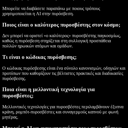
Μπορείτε να διαβάσετε παραπάνω με ποιους τρόπους
χρησιμοποιείται η AI στην πυρόσβεση.
Ποιος είναι ο καλύτερος πυροσβέστης στον κόσμο;
Δεν μπορεί να οριστεί «ο καλύτερος» πυροσβέστης παγκοσμίως,
καθώς η πυρόσβεση στηρίζεται στη συλλογική προσπάθεια
πολλών ηρωικών ατόμων και ομάδων.
Τι είναι ο κώδικας πυρόσβεσης;
Ο κώδικας πυρόσβεσης είναι ένα σύνολο κανονισμών, οδηγιών και
προτύπων που καθορίζουν τις βέλτιστες πρακτικές και διαδικασίες
πυρόσβεσης.
Ποια είναι η μελλοντική τεχνολογία για
πυροσβέστες;
Μελλοντικές τεχνολογίες για πυροσβέστες περιλαμβάνουν έξυπνα
κράνη, ρομπότ-πυροσβέστες και συναγερμούς καπνού με φωνή
μητέρας.