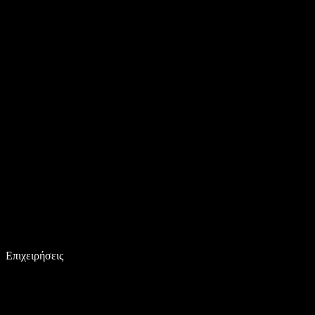
Επιχειρήσεις