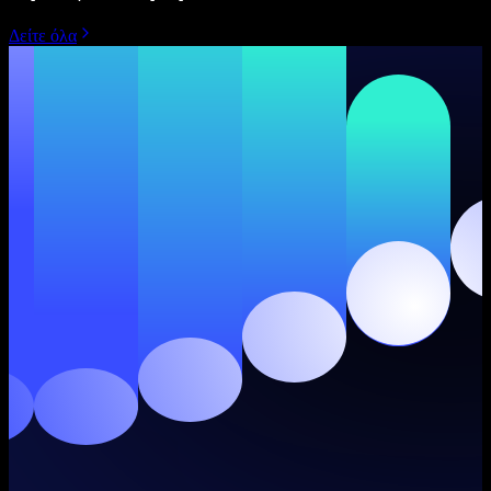
Δείτε όλα