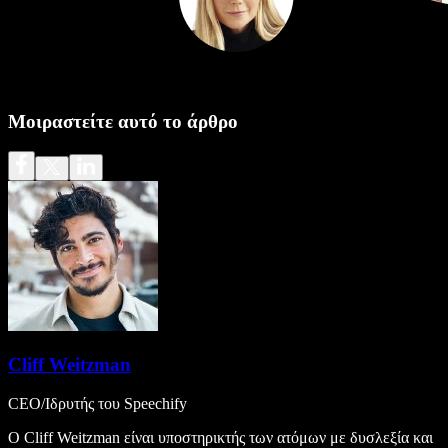
Μοιραστείτε αυτό το άρθρο
Cliff Weitzman
CEO/Ιδρυτής του Speechify
Ο Cliff Weitzman είναι υποστηρικτής των ατόμων με δυσλεξία και