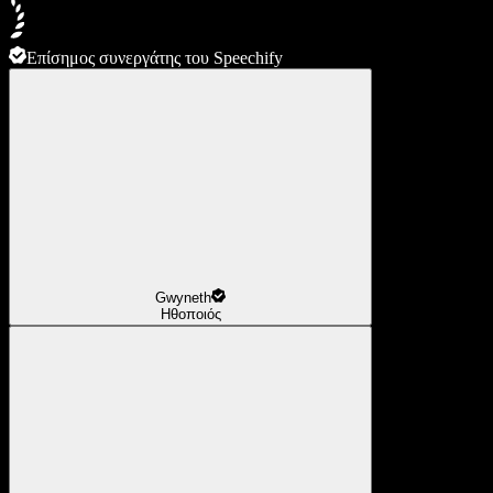
Επίσημος συνεργάτης του Speechify
Gwyneth
Ηθοποιός