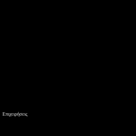
Επιχειρήσεις