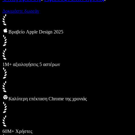
Δοκιμάστε δωρεάν
Βραβείο Apple Design 2025
1M+ αξιολογήσεις 5 αστέρων
Καλύτερη επέκταση Chrome της χρονιάς
60M+ Χρήστες