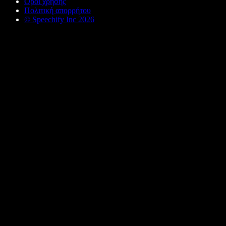
Όροι χρήσης
Πολιτική απορρήτου
© Speechify Inc 2026