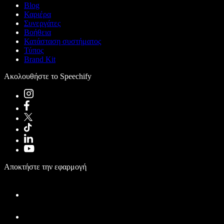
Blog
Καριέρα
Συνεργάτες
Βοήθεια
Κατάσταση συστήματος
Τύπος
Brand Kit
Ακολουθήστε το Speechify
Αποκτήστε την εφαρμογή