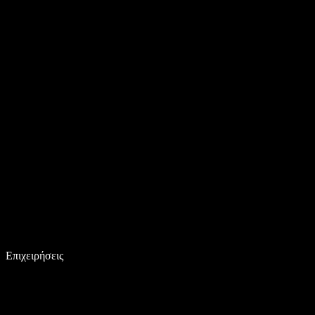
Επιχειρήσεις