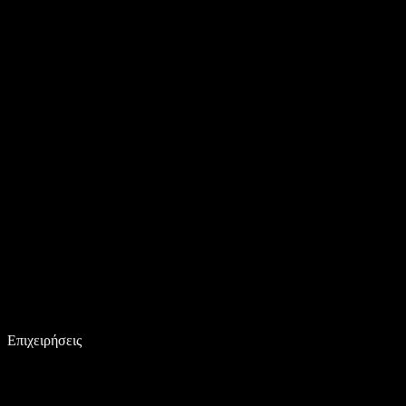
Επιχειρήσεις