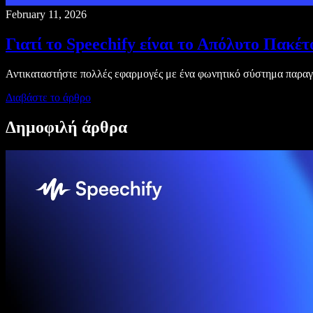
February 11, 2026
Γιατί το Speechify είναι το Απόλυτο Πακέ
Αντικαταστήστε πολλές εφαρμογές με ένα φωνητικό σύστημα παραγ
Διαβάστε το άρθρο
Δημοφιλή άρθρα