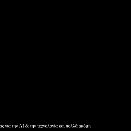
εις για την AI & την τεχνολογία και πολλά ακόμη