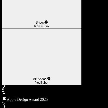
Snoop
Ikon musik
Ali Abdaal
YouTuber
Apple Design Award 2025