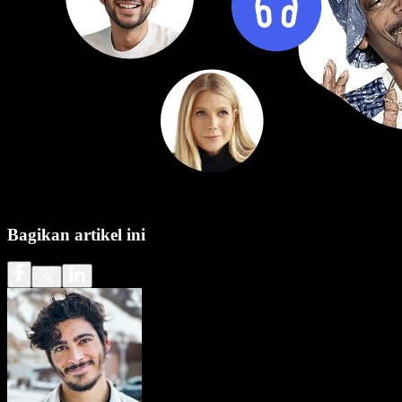
Bagikan artikel ini