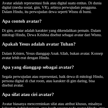
Avatar adalah representasi fisik atau digital suatu entitas. Di dunia
digital (media sosial, gim, VR), artinya perwujudan pengguna.
Dalam Hindu, itu perwujudan dewa seperti Wisnu di bumi.
Apa contoh avatar?
Di gim, avatar adalah karakter yang dikendalikan pemain. Dalam
mitologi Hindu, Dewa Krishna disebut sebagai avatar dari Wisnu.
Apakah Yesus adalah avatar Tuhan?
Dalam Kristen, Yesus dianggap Anak Allah, bukan avatar. Konsep
avatar lebih erat dengan Hindu.
Apa yang dianggap sebagai avatar?
Segala perwujudan atau representasi, baik dewa di mitologi Hindu,
persona digital di chat room, atau karakter di gim daring, bisa
disebut avatar.
Apa sifat atau ciri avatar?
Avatar biasanya mencerminkan sifat atau atribut khusus, misalnya