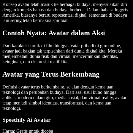
Konsep avatar telah masuk ke berbagai budaya, menyesuaikan diri
dengan konteks bahasa dan budaya berbeda. Dalam bahasa Inggris
Amerika, biasanya berarti representasi digital, sementara di budaya
lain sering tetap bermakna spiritual.
Contoh Nyata: Avatar dalam Aksi
Dari karakter ikonik di film hingga avatar pribadi di gim online,
avatar jadi bagian tak terpisahkan dari dunia digital kita. Mereka
menjembatani dunia fisik dan virtual, mencerminkan identitas,
keinginan, dan ekspresi kreatif kita.
Avatar yang Terus Berkembang
Definisi avatar terus berkembang, sejalan dengan kemajuan
teknologi dan perubahan budaya. Dari asal-usul kuno hingga
aplikasi modern dalam gim, media sosial, dan virtual reality, avatar
tetap menjadi simbol identitas, transformasi, dan kemajuan
teknologi.
Speechify Ai Avatar
Harga: Gratis untuk dicoba