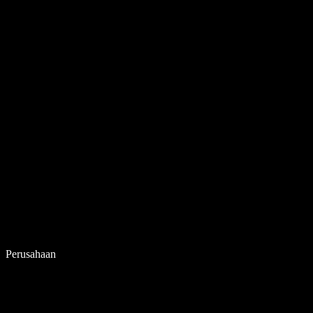
Perusahaan