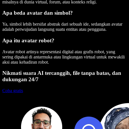
misalnya di dunia virtual, forum, atau konteks religi.
Apa beda avatar dan simbol?
Ya, simbol lebih bersifat abstrak dari sebuah ide, sedangkan avatar
adalah perwujudan langsung suatu entitas atau pengguna.
Apa itu avatar robot?
Avatar robot artinya representasi digital atau grafis robot, yang
sering dipakai di antarmuka atau lingkungan virtual untuk mewakili
aksi atau kehadiran robot.
Nikmati suara AI tercanggih, file tanpa batas, dan
dukungan 24/7
Coba gratis