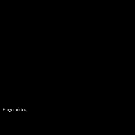
Επιχειρήσεις