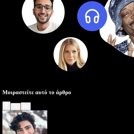
Μοιραστείτε αυτό το άρθρο