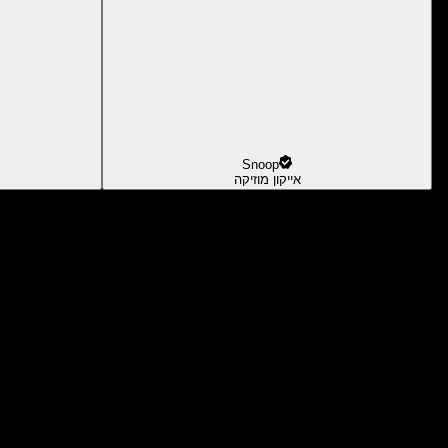
Snoop
אייקון מוזיקה