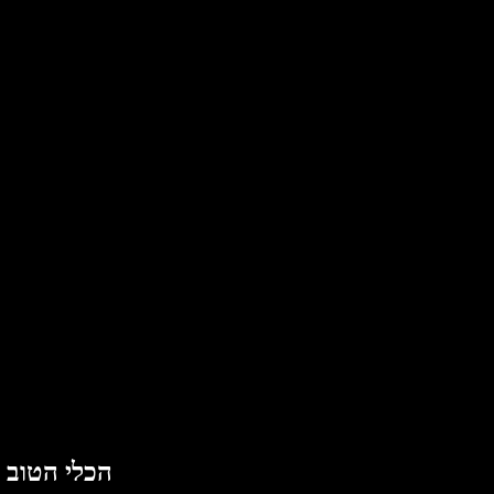
הכלי הטוב 