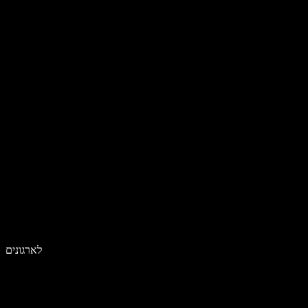
לארגונים