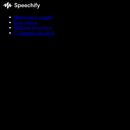
Προτιμήσεις cookies
Όροι χρήσης
Πολιτική απορρήτου
© Speechify Inc 2026