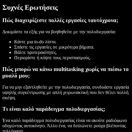
Συχνές Ερωτήσεις
Πώς διαχειρίζεστε πολλές εργασίες ταυτόχρονα;
Δοκιμάστε τα εξής για να βοηθηθείτε με την πολυδιεργασία:
Κάντε μια to-do λίστα.
Σπάστε τις εργασίες σε μικρότερα βήματα.
Βάλτε προτεραιότητες.
Περιορίστε ή κόψτε τους περισπασμούς.
Πώς μπορώ να κάνω multitasking χωρίς να πιέσω το
μυαλό μου;
Για να μην εξαντληθείτε με την πολυδιεργασία, συνδυάστε εργασία
υψηλής συγκέντρωσης με απλή χειρωνακτική που δεν θέλει πολλή
σκέψη.
Τι είναι καλό παράδειγμα πολυδιεργασίας;
Ένα καλό παράδειγμα πολυδιεργασίας είναι να ακούτε ραδιόφωνο
οδηγώντας αυτοκίνητο. Άλλο ένα, να διπλώνετε ρούχα βλέποντας
τηλεόραση.