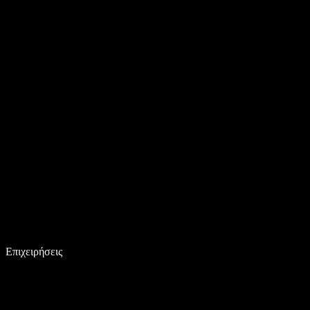
Επιχειρήσεις