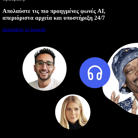
Απολαύστε τις πιο προηγμένες φωνές AI,
απεριόριστα αρχεία και υποστήριξη 24/7
Δοκιμάστε το δωρεάν