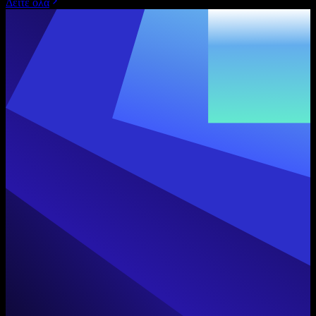
Δείτε όλα