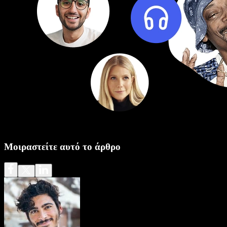
Μοιραστείτε αυτό το άρθρο