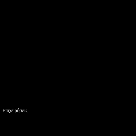
Επιχειρήσεις