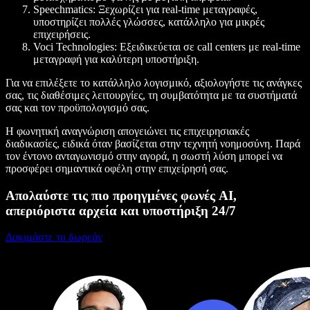
Speechmatics
: Ξεχωρίζει για real-time μεταγραφές,
υποστηρίζει πολλές γλώσσες, κατάλληλο για μικρές
επιχειρήσεις.
Voci Technologies
: Εξειδικεύεται σε call centers με real-time
μεταγραφή για καλύτερη υποστήριξη.
Για να επιλέξετε το κατάλληλο λογισμικό, αξιολογήστε τις ανάγκες
σας, τις διαθέσιμες λειτουργίες, τη συμβατότητα με τα συστήματά
σας και τον προϋπολογισμό σας.
Η φωνητική αναγνώριση απογειώνει τις επιχειρησιακές
διαδικασίες, ειδικά όταν βασίζεται στην τεχνητή νοημοσύνη. Παρά
τον έντονο ανταγωνισμό στην αγορά, η σωστή λύση μπορεί να
προσφέρει σημαντικά οφέλη στην επιχείρησή σας.
Απολαύστε τις πιο προηγμένες φωνές AI,
απεριόριστα αρχεία και υποστήριξη 24/7
Δοκιμάστε το δωρεάν