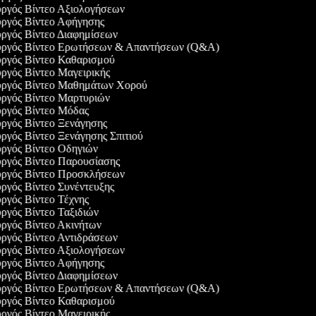
υργός Βίντεο Αξιολογήσεων
υργός Βίντεο Αφήγησης
υργός Βίντεο Διαφημίσεων
ουργός Βίντεο Ερωτήσεων & Απαντήσεων (Q&A)
υργός Βίντεο Καθαρισμού
υργός Βίντεο Μαγειρικής
ουργός Βίντεο Μαθημάτων Χορού
υργός Βίντεο Μαρτυριών
υργός Βίντεο Μόδας
υργός Βίντεο Ξενάγησης
υργός Βίντεο Ξενάγησης Σπιτιού
υργός Βίντεο Οδηγιών
υργός Βίντεο Παρουσίασης
ουργός Βίντεο Προσκλήσεων
υργός Βίντεο Συνέντευξης
υργός Βίντεο Τέχνης
υργός Βίντεο Ταξιδιών
υργός Βίντεο Ακινήτων
υργός Βίντεο Αντιδράσεων
υργός Βίντεο Αξιολογήσεων
υργός Βίντεο Αφήγησης
υργός Βίντεο Διαφημίσεων
ουργός Βίντεο Ερωτήσεων & Απαντήσεων (Q&A)
υργός Βίντεο Καθαρισμού
υργός Βίντεο Μαγειρικής