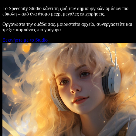
Το Speechify Studio κάνει τη ζωή των δημιουργικών ομάδων πιο
εύκολη – από ένα άτομο μέχρι μεγάλες επιχειρήσεις.
Οργανώστε την ομάδα σας, μοιραστείτε αρχεία, συνεργαστείτε και
τρέξτε καμπάνιες πιο γρήγορα.
Ξεκινήστε με το Studio