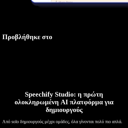
Προβλήθηκε στο
Speechify Studio: η πρώτη
ολοκληρωμένη AI πλατφόρμα για
δημιουργούς
Από solo δημιουργούς μέχρι ομάδες, όλα γίνονται πολύ πιο απλά.