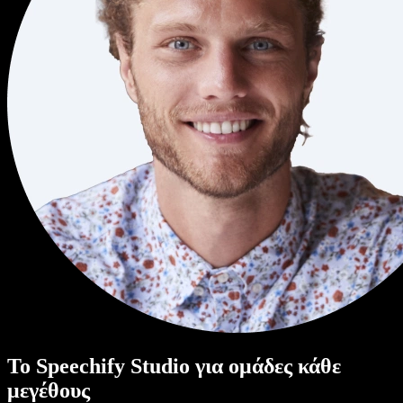
Το Speechify Studio για ομάδες κάθε
μεγέθους