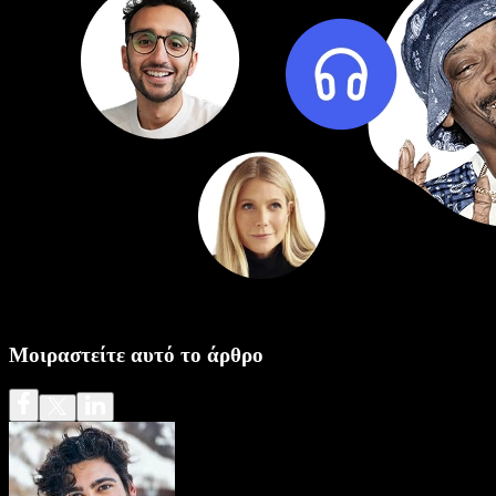
Μοιραστείτε αυτό το άρθρο