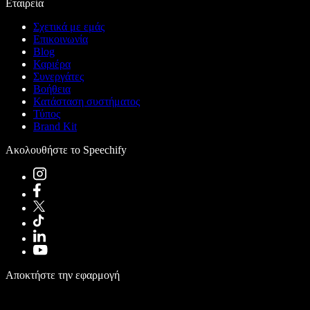
Εταιρεία
Σχετικά με εμάς
Επικοινωνία
Blog
Καριέρα
Συνεργάτες
Βοήθεια
Κατάσταση συστήματος
Τύπος
Brand Kit
Ακολουθήστε το Speechify
Αποκτήστε την εφαρμογή