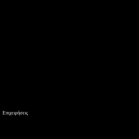
Επιχειρήσεις