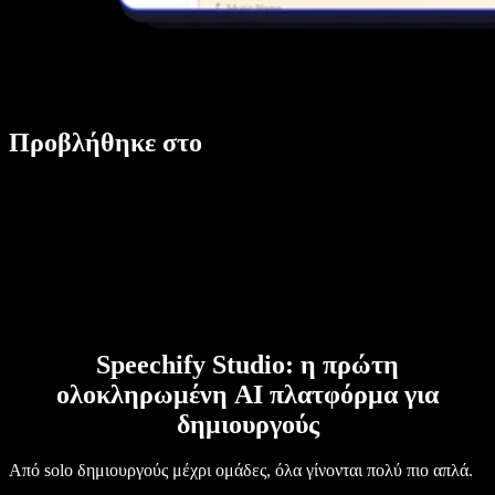
Προβλήθηκε στο
Speechify Studio: η πρώτη
ολοκληρωμένη AI πλατφόρμα για
δημιουργούς
Από solo δημιουργούς μέχρι ομάδες, όλα γίνονται πολύ πιο απλά.