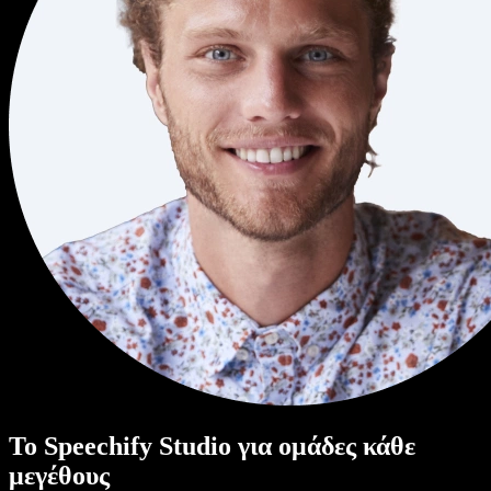
Το Speechify Studio για ομάδες κάθε
μεγέθους