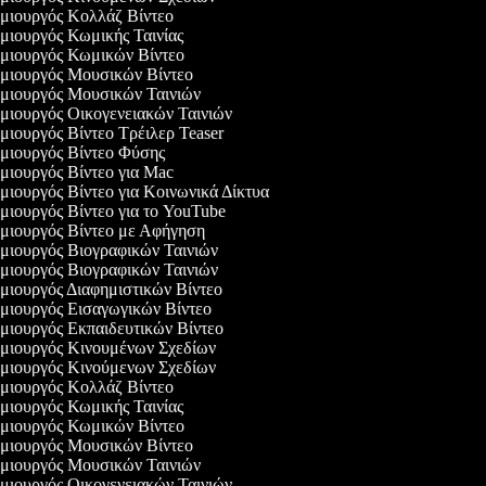
ιουργός Κολλάζ Βίντεο
ιουργός Κωμικής Ταινίας
ιουργός Κωμικών Βίντεο
ιουργός Μουσικών Βίντεο
ιουργός Μουσικών Ταινιών
ιουργός Οικογενειακών Ταινιών
ιουργός Βίντεο Τρέιλερ Teaser
ιουργός Βίντεο Φύσης
ιουργός Βίντεο για Mac
ιουργός Βίντεο για Κοινωνικά Δίκτυα
ιουργός Βίντεο για το YouTube
ιουργός Βίντεο με Αφήγηση
ιουργός Βιογραφικών Ταινιών
ιουργός Βιογραφικών Ταινιών
ιουργός Διαφημιστικών Βίντεο
ιουργός Εισαγωγικών Βίντεο
ιουργός Εκπαιδευτικών Βίντεο
ιουργός Κινουμένων Σχεδίων
ιουργός Κινούμενων Σχεδίων
ιουργός Κολλάζ Βίντεο
ιουργός Κωμικής Ταινίας
ιουργός Κωμικών Βίντεο
ιουργός Μουσικών Βίντεο
ιουργός Μουσικών Ταινιών
ιουργός Οικογενειακών Ταινιών