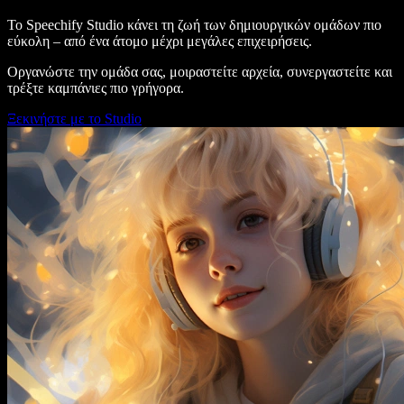
Το Speechify Studio κάνει τη ζωή των δημιουργικών ομάδων πιο
εύκολη – από ένα άτομο μέχρι μεγάλες επιχειρήσεις.
Οργανώστε την ομάδα σας, μοιραστείτε αρχεία, συνεργαστείτε και
τρέξτε καμπάνιες πιο γρήγορα.
Ξεκινήστε με το Studio