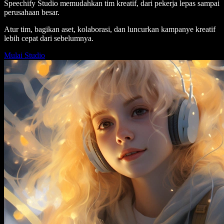
Speechify Studio memudahkan tim kreatif, dari pekerja lepas sampai
perusahaan besar.
Atur tim, bagikan aset, kolaborasi, dan luncurkan kampanye kreatif
lebih cepat dari sebelumnya.
Mulai Studio