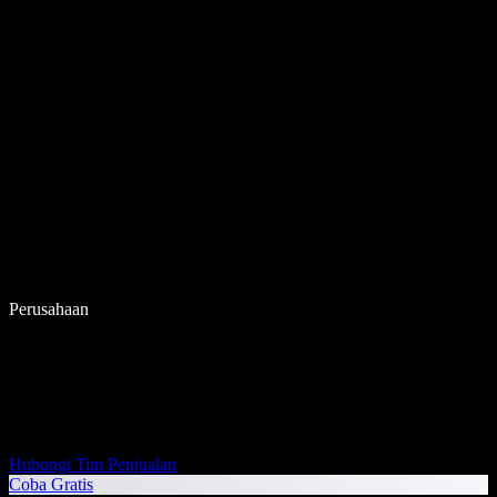
Perusahaan
Hubungi Tim Penjualan
Coba Gratis