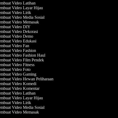
mbuat Video Latihan
mbuat Video Layar Hijau
mbuat Video Lirik
mbuat Video Media Sosial
mbuat Video Memasak
mbuat Video DIY
mbuat Video Dekorasi
mbuat Video Demo
mbuat Video Edukasi
mbuat Video Fan
mbuat Video Fashion
mbuat Video Fashion Haul
mbuat Video Film Pendek
mbuat Video Fitness
mbuat Video Foto
mbuat Video Gaming
mbuat Video Hewan Peliharaan
mbuat Video Komedi
mbuat Video Komentar
mbuat Video Latihan
mbuat Video Layar Hijau
mbuat Video Lirik
mbuat Video Media Sosial
mbuat Video Memasak