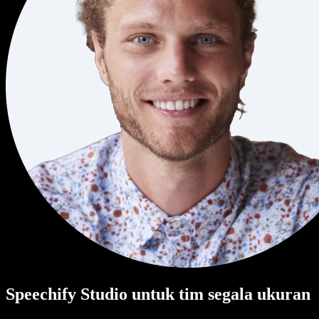
Speechify Studio untuk tim segala ukuran