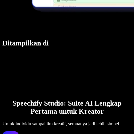
Ditampilkan di
Speechify Studio: Suite AI Lengkap
Pertama untuk Kreator
Untuk individu sampai tim kreatif, semuanya jadi lebih simpel.