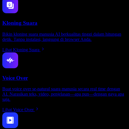
Kloning Suara
Bikin kloning suara manusia AI berkualitas tinggi dalam hitungan
detik. Tanpa instalasi, langsung di browser Anda.
Lihat Kloning Suara
Voice Over
Buat voice over se-natural suara manusia secara real time dengan
AI. Narasikan teks, video, penjelasan—apa pun—dengan gaya apa
saja.
Lihat Voice Over