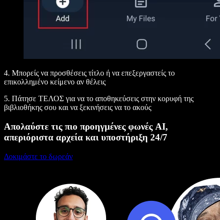
4. Μπορείς να προσθέσεις τίτλο ή να επεξεργαστείς το
επικολλημένο κείμενο αν θέλεις
5. Πάτησε
ΤΕΛΟΣ
για να το αποθηκεύσεις στην κορυφή της
βιβλιοθήκης σου και να ξεκινήσεις να το ακούς
Απολαύστε τις πιο προηγμένες φωνές AI,
απεριόριστα αρχεία και υποστήριξη 24/7
Δοκιμάστε το δωρεάν