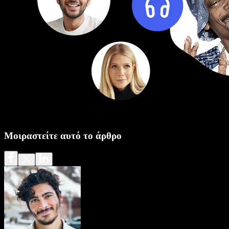
Μοιραστείτε αυτό το άρθρο