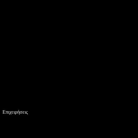
Επιχειρήσεις