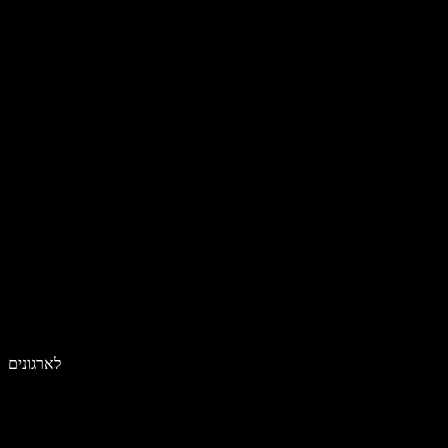
לארגונים