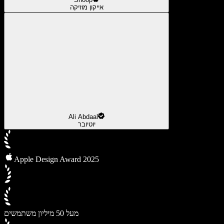
אייקון מוזיקה
Ali Abdaal
יוטיובר
Apple Design Award 2025
מעל 50 מיליון משתמשים