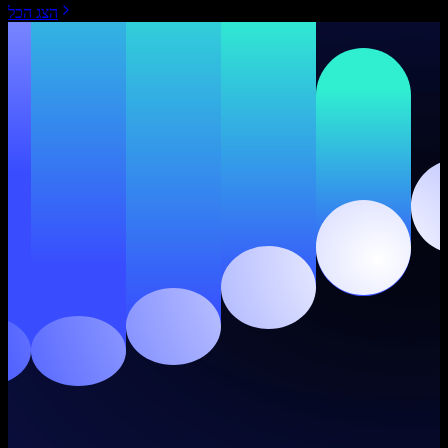
הצג הכל