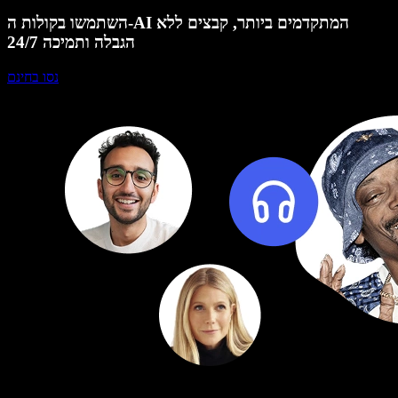
השתמשו בקולות ה-AI המתקדמים ביותר, קבצים ללא
הגבלה ותמיכה 24/7
נסו בחינם