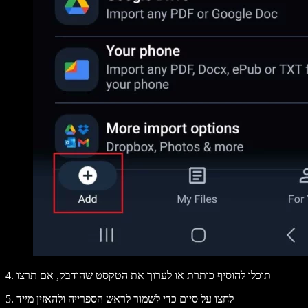
4. תוכלו להוסיף כותרת או לערוך את הטקסט שהודבק, אם תרצו
5. לחצו על
סיום
כדי לשמור לראש הספרייה ולהאזין מייד