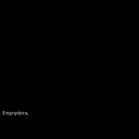
Επιχειρήσεις