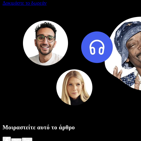
Δοκιμάστε το δωρεάν
Μοιραστείτε αυτό το άρθρο