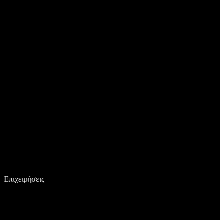
Επιχειρήσεις