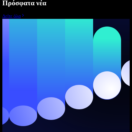
Πρόσφατα νέα
Δείτε όλα