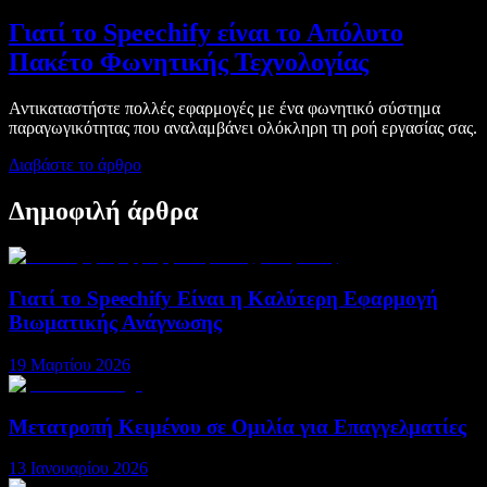
Γιατί το Speechify είναι το Απόλυτο
Πακέτο Φωνητικής Τεχνολογίας
Αντικαταστήστε πολλές εφαρμογές με ένα φωνητικό σύστημα
παραγωγικότητας που αναλαμβάνει ολόκληρη τη ροή εργασίας σας.
Διαβάστε το άρθρο
Δημοφιλή άρθρα
Γιατί το Speechify Είναι η Καλύτερη Εφαρμογή
Βιωματικής Ανάγνωσης
19 Μαρτίου 2026
Μετατροπή Κειμένου σε Ομιλία για Επαγγελματίες
13 Ιανουαρίου 2026