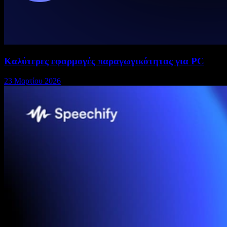
Καλύτερες εφαρμογές παραγωγικότητας για PC
23 Μαρτίου 2026