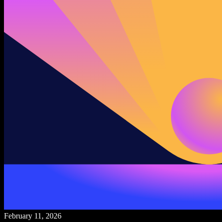
February 11, 2026