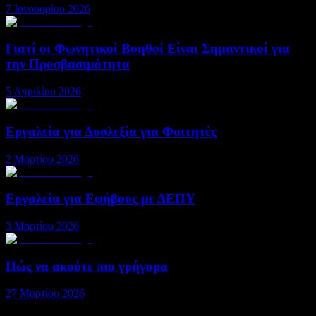
7 Ιανουαρίου 2026
Γιατί οι Φωνητικοί Βοηθοί Είναι Σημαντικοί για
την Προσβασιμότητα
5 Απριλίου 2026
Εργαλεία για Δυσλεξία για Φοιτητές
2 Μαρτίου 2026
Εργαλεία για Εφήβους με ΔΕΠΥ
3 Μαρτίου 2026
Πώς να ακούτε πιο γρήγορα
27 Μαρτίου 2026