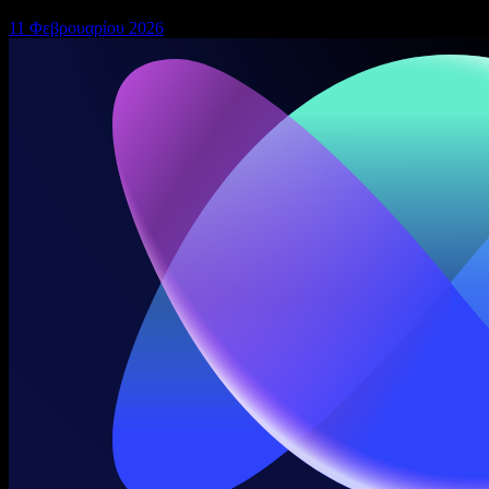
11 Φεβρουαρίου 2026