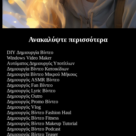
Ανακαλύψτε περισσότερα
DIY Δημιουργία Βίντεο
Windows Video Maker
Αυτόματος Δημιουργός Υποτίτλων
Δημιουργία Βίντεο Κατοικίδιων
Δημιουργία Βίντεο Μικρού Μήκους
Δημιουργός ASMR Βίντεο
Δημιουργός Fan Βίντεο
Δημιουργός Lyric Βίντεο
Δημιουργός Outro
Δημιουργός Promo Βίντεο
Δημιουργός Vlog
Δημιουργός Βίντεο Fashion Haul
Δημιουργός Βίντεο Fitness
Δημιουργός Βίντεο Makeup Tutorial
Δημιουργός Βίντεο Podcast
Δημιουργός Βίντεο Teaser