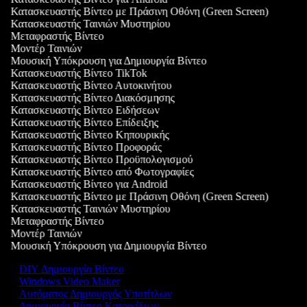
Κατασκευαστής Βίντεο με Πράσινη Οθόνη (Green Screen)
Κατασκευαστής Ταινιών Μυστηρίου
Μεταφραστής Βίντεο
Μοντέρ Ταινιών
Μουσική Υπόκρουση για Δημιουργία Βίντεο
Κατασκευαστής Βίντεο TikTok
Κατασκευαστής Βίντεο Αυτοκινήτου
Κατασκευαστής Βίντεο Διακόσμησης
Κατασκευαστής Βίντεο Ειδήσεων
Κατασκευαστής Βίντεο Επίδειξης
Κατασκευαστής Βίντεο Κηπουρικής
Κατασκευαστής Βίντεο Προφοράς
Κατασκευαστής Βίντεο Προϋπολογισμού
Κατασκευαστής Βίντεο από Φωτογραφίες
Κατασκευαστής Βίντεο για Android
Κατασκευαστής Βίντεο με Πράσινη Οθόνη (Green Screen)
Κατασκευαστής Ταινιών Μυστηρίου
Μεταφραστής Βίντεο
Μοντέρ Ταινιών
Μουσική Υπόκρουση για Δημιουργία Βίντεο
DIY Δημιουργία Βίντεο
Windows Video Maker
Αυτόματος Δημιουργός Υποτίτλων
Δημιουργία Βίντεο Κατοικίδιων