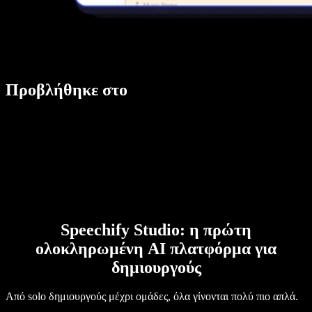
Προβλήθηκε στο
Speechify Studio: η πρώτη
ολοκληρωμένη AI πλατφόρμα για
δημιουργούς
Από solo δημιουργούς μέχρι ομάδες, όλα γίνονται πολύ πιο απλά.