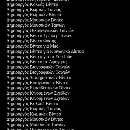
Δημιουργός Κολλάζ Βίντεο
Δημιουργός Κωμικής Ταινίας
Δημιουργός Κωμικών Βίντεο
Δημιουργός Μουσικών Βίντεο
Δημιουργός Μουσικών Ταινιών
Δημιουργός Οικογενειακών Ταινιών
Δημιουργός Βίντεο Τρέιλερ Teaser
Δημιουργός Βίντεο Φύσης
Δημιουργός Βίντεο για Mac
Δημιουργός Βίντεο για Κοινωνικά Δίκτυα
Δημιουργός Βίντεο για το YouTube
Δημιουργός Βίντεο με Αφήγηση
Δημιουργός Βιογραφικών Ταινιών
Δημιουργός Βιογραφικών Ταινιών
Δημιουργός Διαφημιστικών Βίντεο
Δημιουργός Εισαγωγικών Βίντεο
Δημιουργός Εκπαιδευτικών Βίντεο
Δημιουργός Κινουμένων Σχεδίων
Δημιουργός Κινούμενων Σχεδίων
Δημιουργός Κολλάζ Βίντεο
Δημιουργός Κωμικής Ταινίας
Δημιουργός Κωμικών Βίντεο
Δημιουργός Μουσικών Βίντεο
Δημιουργός Μουσικών Ταινιών
Δημιουργός Οικογενειακών Ταινιών