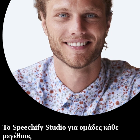
Το Speechify Studio για ομάδες κάθε
μεγέθους