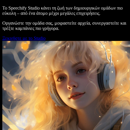
Το Speechify Studio κάνει τη ζωή των δημιουργικών ομάδων πιο
εύκολη – από ένα άτομο μέχρι μεγάλες επιχειρήσεις.
Οργανώστε την ομάδα σας, μοιραστείτε αρχεία, συνεργαστείτε και
τρέξτε καμπάνιες πιο γρήγορα.
Ξεκινήστε με το Studio