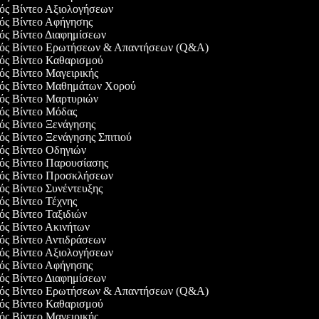
γός Βίντεο Αξιολογήσεων
γός Βίντεο Αφήγησης
γός Βίντεο Διαφημίσεων
γός Βίντεο Ερωτήσεων & Απαντήσεων (Q&A)
γός Βίντεο Καθαρισμού
γός Βίντεο Μαγειρικής
γός Βίντεο Μαθημάτων Χορού
γός Βίντεο Μαρτυριών
γός Βίντεο Μόδας
γός Βίντεο Ξενάγησης
γός Βίντεο Ξενάγησης Σπιτιού
γός Βίντεο Οδηγιών
γός Βίντεο Παρουσίασης
γός Βίντεο Προσκλήσεων
γός Βίντεο Συνέντευξης
γός Βίντεο Τέχνης
γός Βίντεο Ταξιδιών
γός Βίντεο Ακινήτων
γός Βίντεο Αντιδράσεων
γός Βίντεο Αξιολογήσεων
γός Βίντεο Αφήγησης
γός Βίντεο Διαφημίσεων
γός Βίντεο Ερωτήσεων & Απαντήσεων (Q&A)
γός Βίντεο Καθαρισμού
γός Βίντεο Μαγειρικής