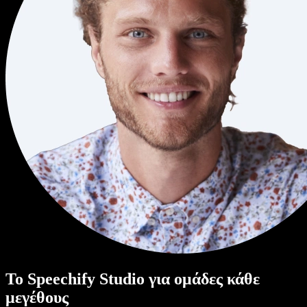
Το Speechify Studio για ομάδες κάθε
μεγέθους