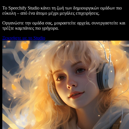
Το Speechify Studio κάνει τη ζωή των δημιουργικών ομάδων πιο
εύκολη – από ένα άτομο μέχρι μεγάλες επιχειρήσεις.
Οργανώστε την ομάδα σας, μοιραστείτε αρχεία, συνεργαστείτε και
τρέξτε καμπάνιες πιο γρήγορα.
Ξεκινήστε με το Studio