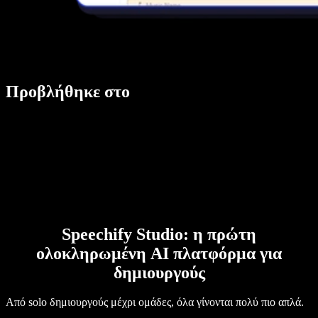
Προβλήθηκε στο
Speechify Studio: η πρώτη
ολοκληρωμένη AI πλατφόρμα για
δημιουργούς
Από solo δημιουργούς μέχρι ομάδες, όλα γίνονται πολύ πιο απλά.