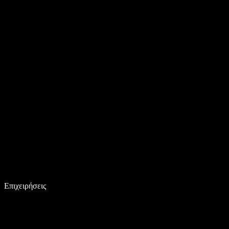
Επιχειρήσεις