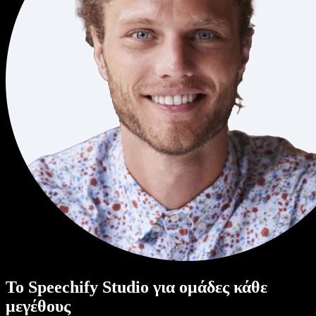
Το Speechify Studio για ομάδες κάθε
μεγέθους