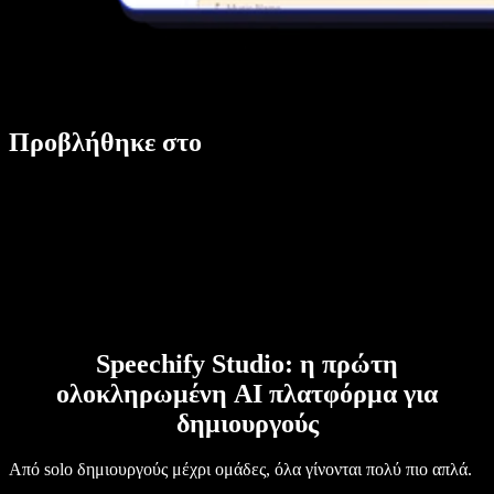
Προβλήθηκε στο
Speechify Studio: η πρώτη
ολοκληρωμένη AI πλατφόρμα για
δημιουργούς
Από solo δημιουργούς μέχρι ομάδες, όλα γίνονται πολύ πιο απλά.