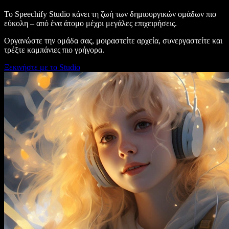
Το Speechify Studio κάνει τη ζωή των δημιουργικών ομάδων πιο
εύκολη – από ένα άτομο μέχρι μεγάλες επιχειρήσεις.
Οργανώστε την ομάδα σας, μοιραστείτε αρχεία, συνεργαστείτε και
τρέξτε καμπάνιες πιο γρήγορα.
Ξεκινήστε με το Studio