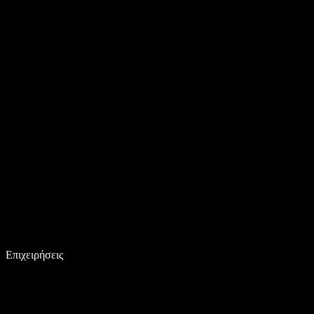
Επιχειρήσεις