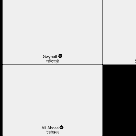
Gwyneth
অভিনেত্রী
Ali Abdaal
ইউটিউবার