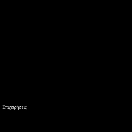
Επιχειρήσεις