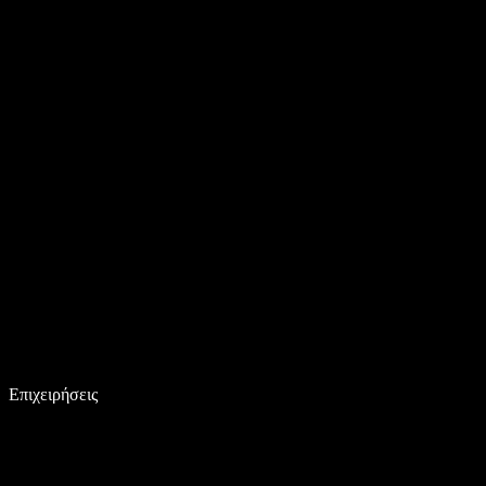
Επιχειρήσεις