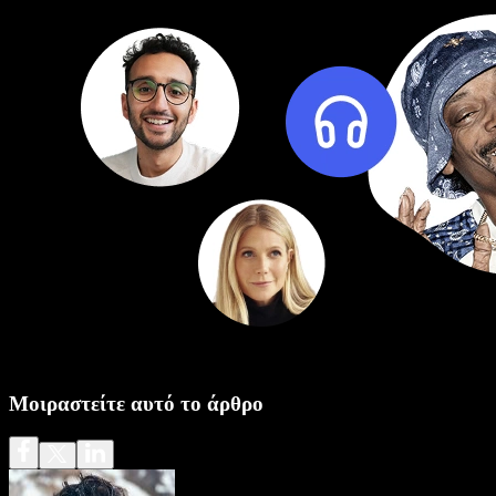
Μοιραστείτε αυτό το άρθρο