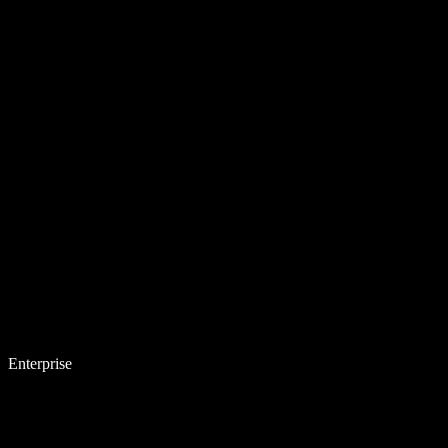
Enterprise