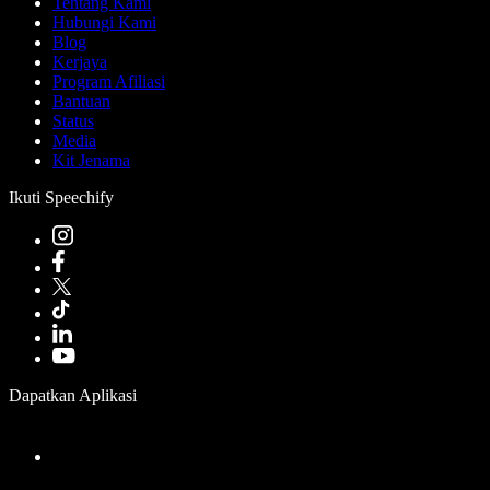
Tentang Kami
Hubungi Kami
Blog
Kerjaya
Program Afiliasi
Bantuan
Status
Media
Kit Jenama
Ikuti Speechify
Dapatkan Aplikasi