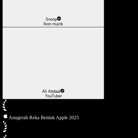
Snoop
Ikon muzik
Ali Abdaal
YouTuber
Anugerah Reka Bentuk Apple 2025