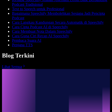
Podcast Tradisional
Text to Speech untuk Profesional
Bagaimana Speechify Membolehkan Sesiapa Jadi Pencipta
Podcast
Cara Langkau Kandungan Secara Automatik di Speechify
Cara Cipta Podcast AI di Speechify
Cara Membuat Nota Dalam Speechify
Cara Guna Ciri Recap AI Speechify
Pembaca Suara AI
Penjana TTS
Blog Terkini
Lihat Semua