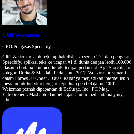
Cliff Weitzman
CEO/Pengasas Speechify
Cliff Weitzman ialah pejuang hak disleksia serta CEO dan pengasas
Speechify, aplikasi teks ke ucapan #1 di dunia dengan lebih 100,000
ulasan 5 bintang dan menduduki tempat pertama di App Store dalam
kategori Berita & Majalah. Pada tahun 2017, Weitzman tersenarai
dalam Forbes 30 Under 30 atas usahanya menjadikan internet lebih
mesra untuk individu dengan keperluan pembelajaran. Cliff
Weitzman pernah dipaparkan di EdSurge, Inc., PC Mag,
Entrepreneur, Mashable dan pelbagai saluran media utama yang
lain.