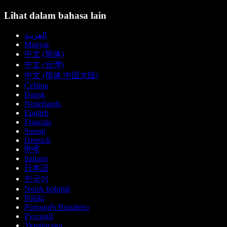
Lihat dalam bahasa lain
العربية
Magyar
中文 (简体)
中文 (台灣)
中文 (简体 中国大陆)
Čeština
Dansk
Nederlands
English
Français
Suomi
Deutsch
हिन्दी
Italiano
日本語
한국어
Norsk bokmål
Polski
Português Brasileiro
Русский
Українська