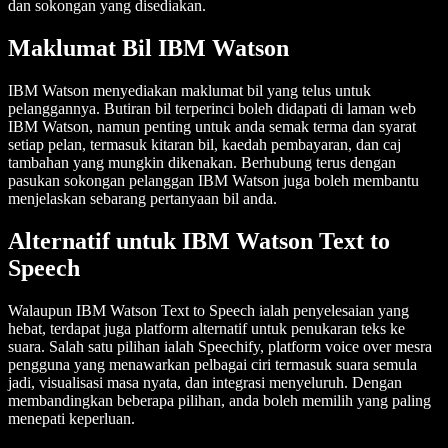
dan sokongan yang disediakan.
Maklumat Bil IBM Watson
IBM Watson menyediakan maklumat bil yang telus untuk
pelanggannya. Butiran bil terperinci boleh didapati di laman web
IBM Watson, namun penting untuk anda semak terma dan syarat
setiap pelan, termasuk kitaran bil, kaedah pembayaran, dan caj
tambahan yang mungkin dikenakan. Berhubung terus dengan
pasukan sokongan pelanggan IBM Watson juga boleh membantu
menjelaskan sebarang pertanyaan bil anda.
Alternatif untuk IBM Watson Text to
Speech
Walaupun IBM Watson Text to Speech ialah penyelesaian yang
hebat, terdapat juga platform alternatif untuk penukaran teks ke
suara. Salah satu pilihan ialah Speechify, platform voice over mesra
pengguna yang menawarkan pelbagai ciri termasuk suara semula
jadi, visualisasi masa nyata, dan integrasi menyeluruh. Dengan
membandingkan beberapa pilihan, anda boleh memilih yang paling
menepati keperluan.