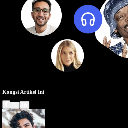
Kongsi Artikel Ini