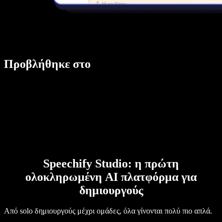
Προβλήθηκε στο
Speechify Studio: η πρώτη
ολοκληρωμένη AI πλατφόρμα για
δημιουργούς
Από solo δημιουργούς μέχρι ομάδες, όλα γίνονται πολύ πιο απλά.