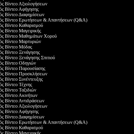
γός Βίντεο Αξιολογήσεων
γός Βίντεο Αφήγησης
γός Βίντεο Διαφημίσεων
γός Βίντεο Ερωτήσεων & Απαντήσεων (Q&A)
γός Βίντεο Καθαρισμού
γός Βίντεο Μαγειρικής
γός Βίντεο Μαθημάτων Χορού
γός Βίντεο Μαρτυριών
γός Βίντεο Μόδας
γός Βίντεο Ξενάγησης
ός Βίντεο Ξενάγησης Σπιτιού
γός Βίντεο Οδηγιών
γός Βίντεο Παρουσίασης
γός Βίντεο Προσκλήσεων
γός Βίντεο Συνέντευξης
γός Βίντεο Τέχνης
γός Βίντεο Ταξιδιών
γός Βίντεο Ακινήτων
γός Βίντεο Αντιδράσεων
γός Βίντεο Αξιολογήσεων
γός Βίντεο Αφήγησης
γός Βίντεο Διαφημίσεων
γός Βίντεο Ερωτήσεων & Απαντήσεων (Q&A)
γός Βίντεο Καθαρισμού
γός Βίντεο Μαγειρικής