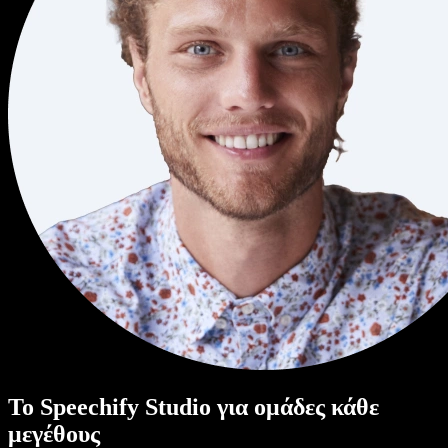
Το Speechify Studio για ομάδες κάθε
μεγέθους