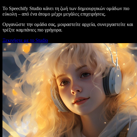
Το Speechify Studio κάνει τη ζωή των δημιουργικών ομάδων πιο
εύκολη – από ένα άτομο μέχρι μεγάλες επιχειρήσεις.
Οργανώστε την ομάδα σας, μοιραστείτε αρχεία, συνεργαστείτε και
τρέξτε καμπάνιες πιο γρήγορα.
Ξεκινήστε με το Studio