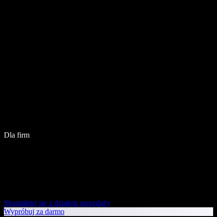
Dla firm
Skontaktuj się z działem sprzedaży
Wypróbuj za darmo