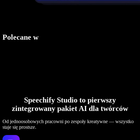
Polecane w
Speechify Studio to pierwszy
zintegrowany pakiet AI dla twórców
Od jednoosobowych pracowni po zespoły kreatywne — wszystko
staje się prostsze.