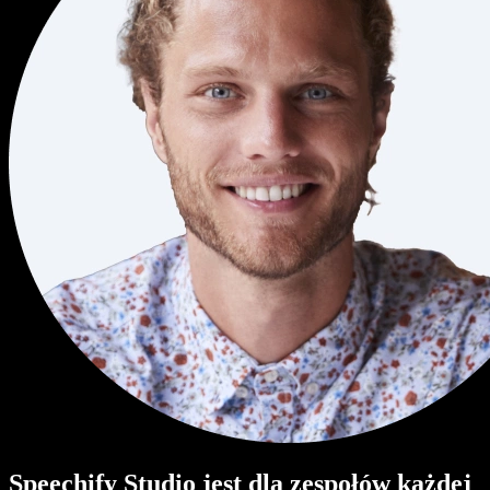
Speechify Studio jest dla zespołów każdej