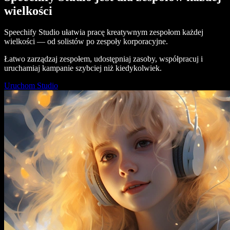
wielkości
Speechify Studio ułatwia pracę kreatywnym zespołom każdej
wielkości — od solistów po zespoły korporacyjne.
Łatwo zarządzaj zespołem, udostępniaj zasoby, współpracuj i
uruchamiaj kampanie szybciej niż kiedykolwiek.
Uruchom Studio