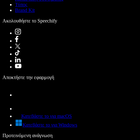
Τύπος
Brand Kit
Ακολουθήστε το Speechify
Αποκτήστε την εφαρμογή
Κατεβάστε το για macOS
Κατεβάστε το για Windows
Προτεινόμενη ανάγνωση