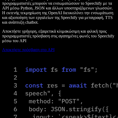
προγραμματιστές μπορούν να ενσωματώσουν το Speechify με τα
API μέσω Python, JSON και άλλων υποστηριζόμενων γλωσσών.
Η εκτενής τεκμηρίωση της OpenAI διευκολύνει την ενσωμάτωση
και αξιοποίηση των εργαλείων της Speechify για μεταγραφή, TTS
και ανάπτυξη chatbot.
Αποκτήστε γρήγορη, εξαιρετικά κλιμακώσιμη και φιλική προς
προγραμματιστές πρόσβαση στις αγαπημένες φωνές του Speechify
μέσω του API
Αποκτήστε πρόσβαση στο API