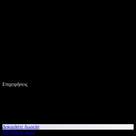
Επιχειρήσεις
Δοκιμάστε δωρεάν
Κατεβάστε τώρα