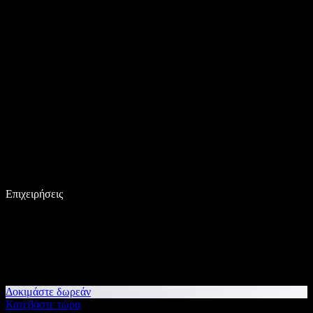
Επιχειρήσεις
Δοκιμάστε δωρεάν
Κατεβάστε τώρα