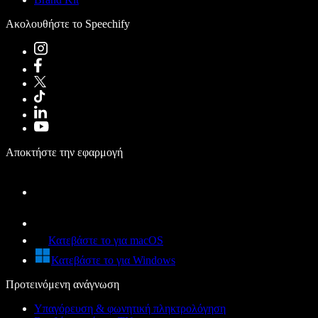
Ακολουθήστε το Speechify
Αποκτήστε την εφαρμογή
Κατεβάστε το για macOS
Κατεβάστε το για Windows
Προτεινόμενη ανάγνωση
Υπαγόρευση & φωνητική πληκτρολόγηση