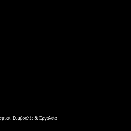
σμικά, Συμβουλές & Εργαλεία