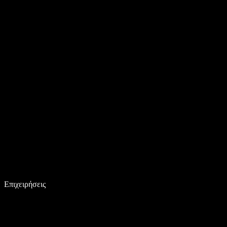
Επιχειρήσεις