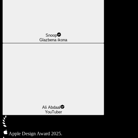
Snoop
Glazbena ikona
Ali Abdaal
YouTuber
Apple Design Award 2025.