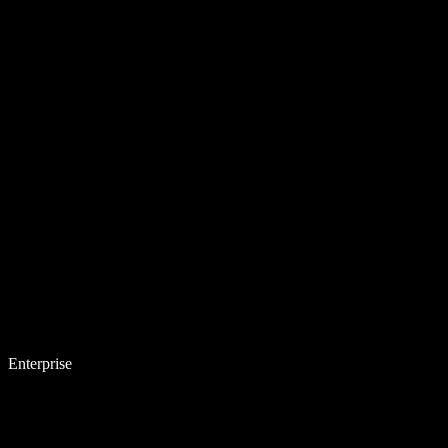
Enterprise