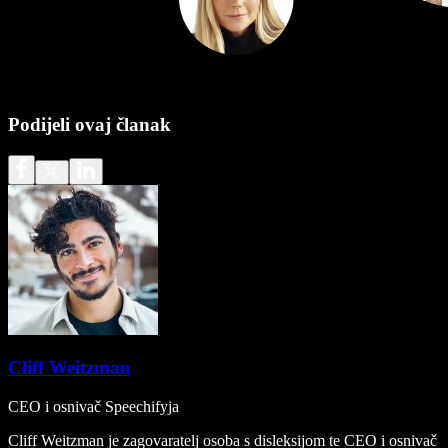
Podijeli ovaj članak
Cliff Weitzman
CEO i osnivač Speechifyja
Cliff Weitzman je zagovaratelj osoba s disleksijom te CEO i osnivač