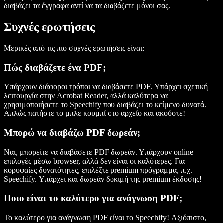
διαβάζει τα έγγραφα αντί να τα διαβάζετε μόνοι σας.
Συχνές ερωτήσεις
Μερικές από τις πιο συχνές ερωτήσεις είναι:
Πώς διαβάζετε ένα PDF;
Υπάρχουν διάφοροι τρόποι να διαβάσετε PDF. Υπάρχει σχετική
λειτουργία στην Acrobat Reader, αλλά καλύτερα να
χρησιμοποιήσετε το Speechify που διαβάζει το κείμενο δυνατά.
Απλώς πατήστε το μπλε κουμπί στο αρχείο και ακούστε!
Μπορώ να διαβάζω PDF δωρεάν;
Ναι, μπορείτε να διαβάσετε PDF δωρεάν. Υπάρχουν online
επιλογές μέσω browser, αλλά δεν είναι οι καλύτερες. Για
κορυφαίες δυνατότητες, επιλέξτε premium πρόγραμμα, π.χ.
Speechify. Υπάρχει και δωρεάν δοκιμή της premium έκδοσης!
Ποιο είναι το καλύτερο για ανάγνωση PDF;
Το καλύτερο για ανάγνωση PDF είναι το Speechify! Αξιόπιστο,