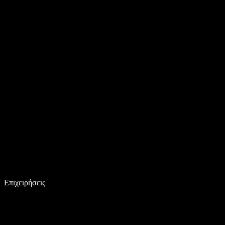
Επιχειρήσεις