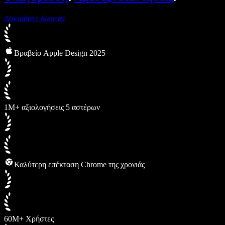
Δοκιμάστε δωρεάν
Βραβείο Apple Design 2025
1M+ αξιολογήσεις 5 αστέρων
Καλύτερη επέκταση Chrome της χρονιάς
60M+ Χρήστες