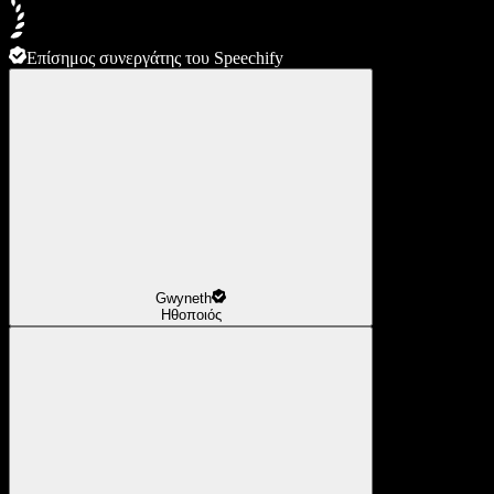
Επίσημος συνεργάτης του Speechify
Gwyneth
Ηθοποιός