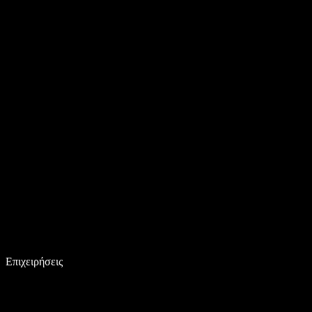
Επιχειρήσεις