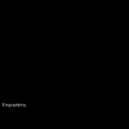
Επιχειρήσεις