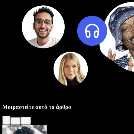
Μοιραστείτε αυτό το άρθρο