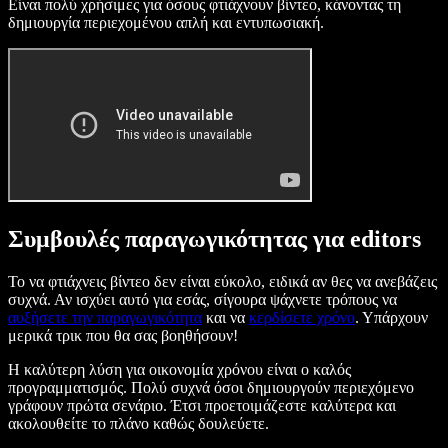
Είναι πολύ χρήσιμες για όσους φτιάχνουν βίντεο, κάνοντας τη
δημιουργία περιεχομένου απλή και εντυπωσιακή.
Συμβουλές παραγωγικότητας για editors
Το να φτιάχνεις βίντεο δεν είναι εύκολο, ειδικά αν θες να ανεβάζεις
συχνά. Αν ισχύει αυτό για εσάς, σίγουρα ψάχνετε τρόπους να
αυξήσετε την παραγωγικότητα
και να
κερδίσετε χρόνο
. Υπάρχουν
μερικά τρικ που θα σας βοηθήσουν!
Η καλύτερη λύση για οικονομία χρόνου είναι ο καλός
προγραμματισμός. Πολύ συχνά όσοι δημιουργούν περιεχόμενο
γράφουν πρώτα σενάριο. Έτσι προετοιμάζεστε καλύτερα και
ακολουθείτε το πλάνο καθώς δουλεύετε.