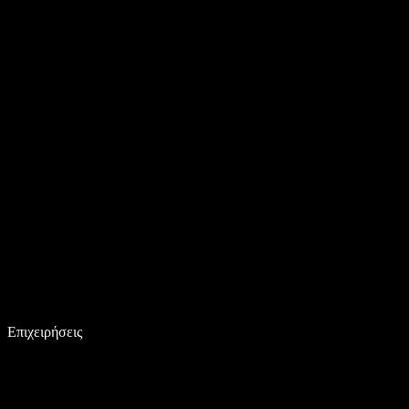
Επιχειρήσεις