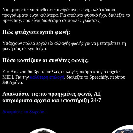
Ναι, μπορείτε να συνθέσετε ανθρώπινη φωνή, αλλά κάποια
προγράμματα είναι καλύτερα. Για απόλυτα φυσικό ήχο, διαλέξτε το
Speechify, που είναι διαθέσιμο σε πολλές γλώσσες.
Πώς φτιάχνετε synth φωνή;
Υπάρχουν πολλά εργαλεία αλλαγής φωνής για να μετατρέπετε τη
φωνή σας σε synth ήχο.
Πόσο κοστίζουν οι συνθέτες φωνής;
Στο Amazon θα βρείτε πολλές επιλογές, ακόμα και για αρχεία
MIDI. Για την
καλύτερη επιλογή
, διαλέξτε το Speechify, περίπου
$40/χρόνο.
Απολαύστε τις πιο προηγμένες φωνές AI,
απεριόριστα αρχεία και υποστήριξη 24/7
Δοκιμάστε το δωρεάν