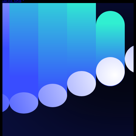
Δείτε όλα