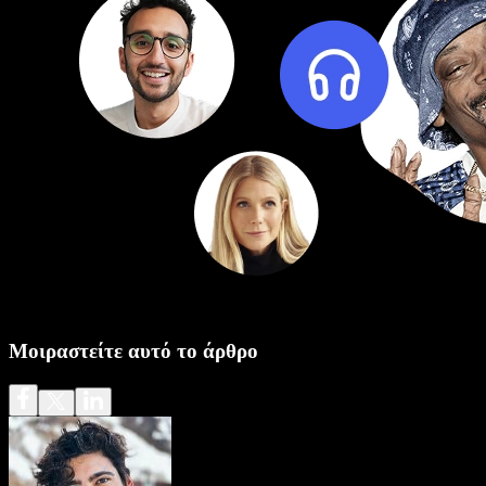
Μοιραστείτε αυτό το άρθρο