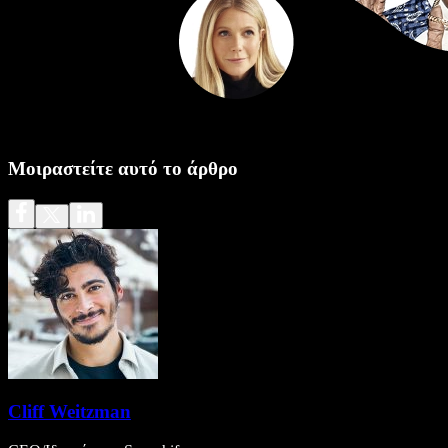
Μοιραστείτε αυτό το άρθρο
Cliff Weitzman