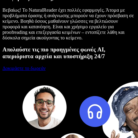
Βεβαίως! Το NaturalReader έχει πολλές εφαρμογές. Άτομα με
προβλήματα όρασης ή ανάγνωσης μπορούν να έχουν πρόσβαση σε
κείμενο. Βοηθά όσους μαθαίνουν γλώσσες να βελτιώσουν
προφορά και κατανόηση. Είναι και χρήσιμο εργαλείο για
proofreading και επεξεργασία κειμένων – εντοπίζετε λάθη και
δύσκολα σημεία ακούγοντας το κείμενο.
Απολαύστε τις πιο προηγμένες φωνές AI,
απεριόριστα αρχεία και υποστήριξη 24/7
Δοκιμάστε το δωρεάν