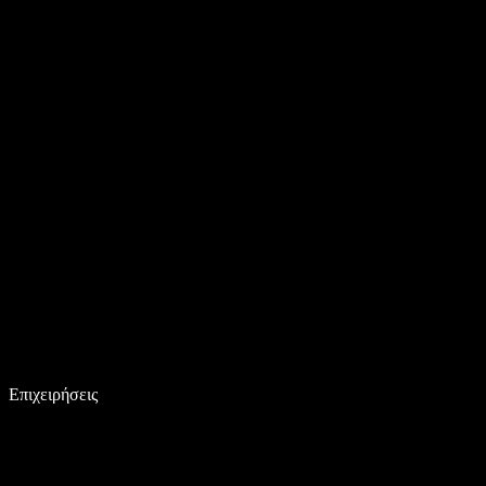
Επιχειρήσεις