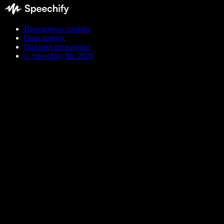
Προτιμήσεις cookies
Όροι χρήσης
Πολιτική απορρήτου
© Speechify Inc 2026