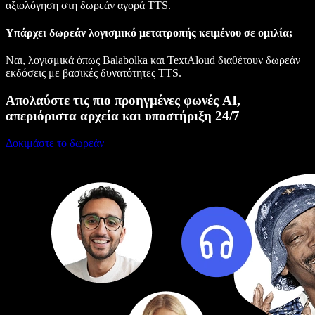
αξιολόγηση στη δωρεάν αγορά TTS.
Υπάρχει δωρεάν λογισμικό μετατροπής κειμένου σε ομιλία;
Ναι, λογισμικά όπως Balabolka και TextAloud διαθέτουν δωρεάν
εκδόσεις με βασικές δυνατότητες TTS.
Απολαύστε τις πιο προηγμένες φωνές AI,
απεριόριστα αρχεία και υποστήριξη 24/7
Δοκιμάστε το δωρεάν