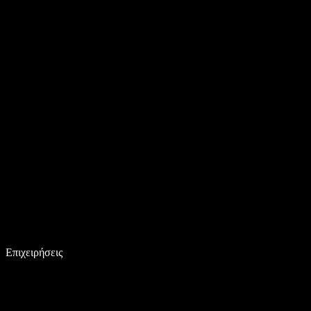
Επιχειρήσεις