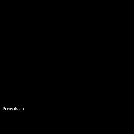
Perusahaan