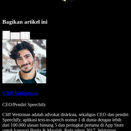
Bagikan artikel ini
Cliff Weitzman
CEO/Pendiri Speechify
Cliff Weitzman adalah advokat disleksia, sekaligus CEO dan pendiri
Speechify, aplikasi text-to-speech nomor 1 di dunia dengan lebih
dari 100.000 ulasan bintang 5 dan peringkat pertama di App Store
untuk kategori Berita & Majalah. Pada tahun 2017, Weitzman