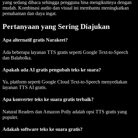
yang sedang dibaca sehingga pengguna bisa mengikutinya dengan
mudah. Kombinasi audio dan visual ini membantu meningkatkan
pemahaman dan daya ingat.
Pertanyaan yang Sering Diajukan
Apa alternatif gratis Narakeet?
Ada beberapa layanan TTS gratis seperti Google Text-to-Speech
dan Balabolka.
Apakah ada AI gratis pengubah teks ke suara?
Ya, platform seperti Google Cloud Text-to-Speech menyediakan
layanan TTS AI gratis.
Apa konverter teks ke suara gratis terbaik?
Natural Readers dan Amazon Polly adalah opsi TTS gratis yang
populer.
Adakah software teks ke suara gratis?