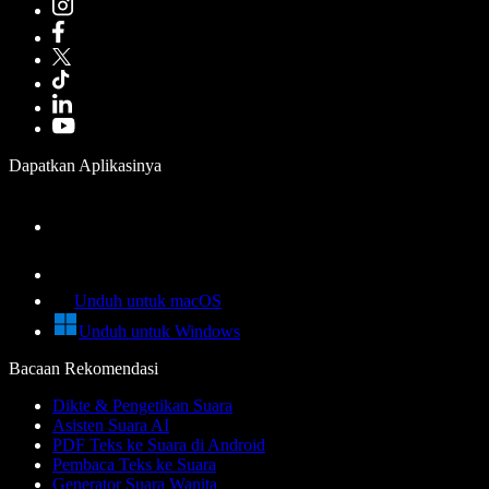
Dapatkan Aplikasinya
Unduh untuk macOS
Unduh untuk Windows
Bacaan Rekomendasi
Dikte & Pengetikan Suara
Asisten Suara AI
PDF Teks ke Suara di Android
Pembaca Teks ke Suara
Generator Suara Wanita