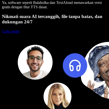
Ya, software seperti Balabolka dan TextAloud menawarkan versi
gratis dengan fitur TTS dasar.
Nikmati suara AI tercanggih, file tanpa batas, dan
dukungan 24/7
Coba gratis