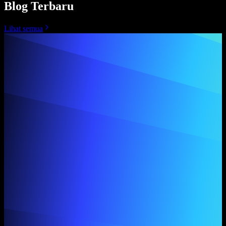
Blog Terbaru
Lihat semua