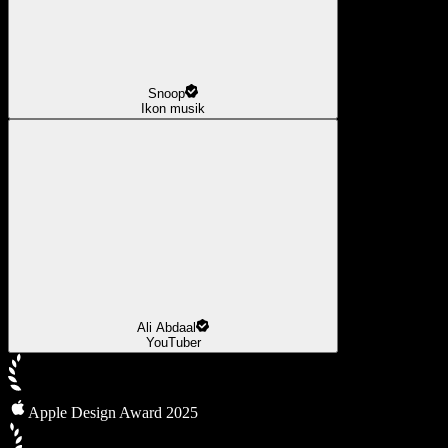
Snoop
Ikon musik
Ali Abdaal
YouTuber
Apple Design Award 2025