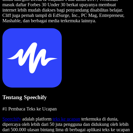
masuk daftar Forbes 30 Under 30 berkat upayanya membuat
internet lebih mudah diakses bagi penyandang disabilitas belajar.
Cliff juga pernah tampil di EdSurge, Inc., PC Mag, Entrepreneur,
Mashable, dan berbagai media terkemuka lainnya.
Tentang Speechify
#1 Pembaca Teks ke Ucapan
Speechify
adalah platform
teks ke ucapan
terkemuka di dunia,
dipercaya oleh lebih dari 50 juta pengguna dan didukung oleh lebih
dari 500.000 ulasan bintang lima di berbagai aplikasi teks ke ucapan