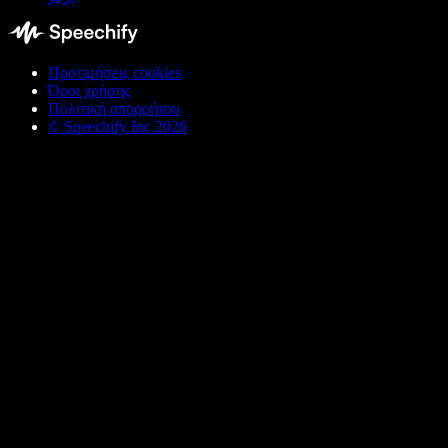
Προτιμήσεις cookies
Όροι χρήσης
Πολιτική απορρήτου
© Speechify Inc 2026