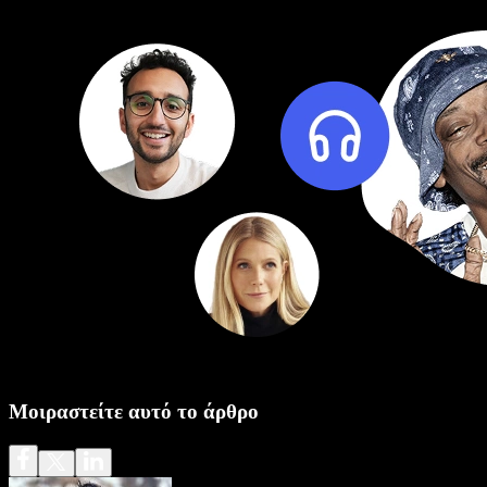
Μοιραστείτε αυτό το άρθρο