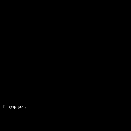
Επιχειρήσεις