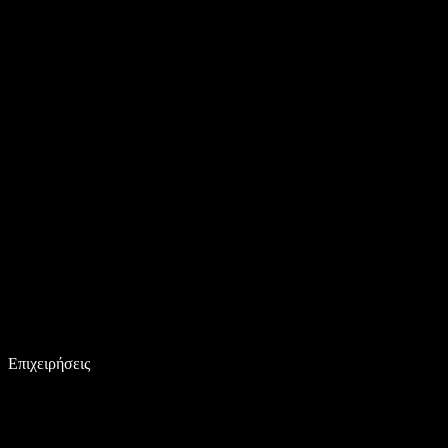
Επιχειρήσεις