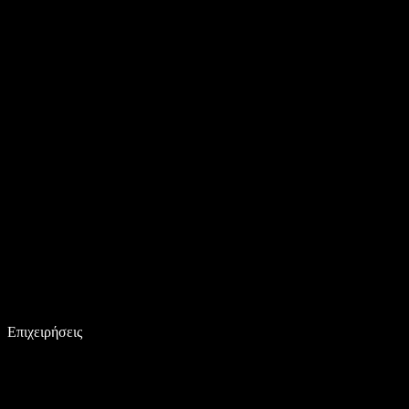
Επιχειρήσεις