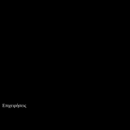
Επιχειρήσεις