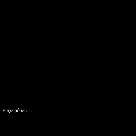
Επιχειρήσεις