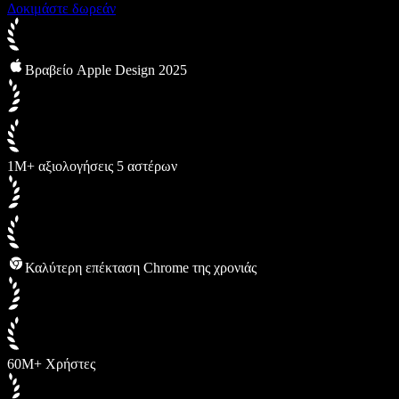
Δοκιμάστε δωρεάν
Βραβείο Apple Design 2025
1M+ αξιολογήσεις 5 αστέρων
Καλύτερη επέκταση Chrome της χρονιάς
60M+ Χρήστες