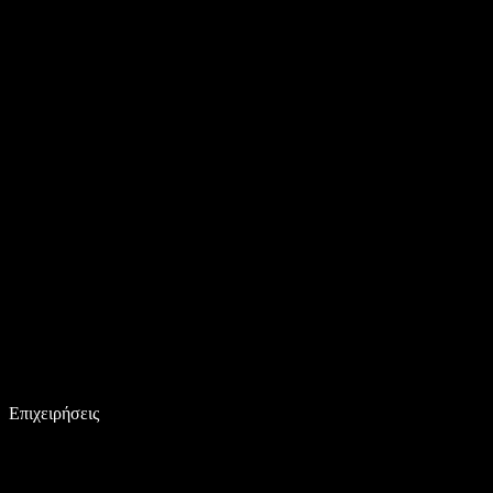
Επιχειρήσεις