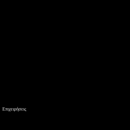
Επιχειρήσεις