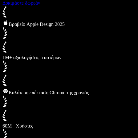
Δοκιμάστε δωρεάν
Βραβείο Apple Design 2025
1M+ αξιολογήσεις 5 αστέρων
Καλύτερη επέκταση Chrome της χρονιάς
60M+ Χρήστες